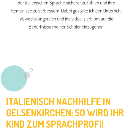
der italienischen Sprache sicherer zu fühlen und ihre
Kenntnisse zu verbessern. Dabei gestalte ich den Unterricht
abwechslungsreich und individualisiert, um auf die
Bedürfnisse meiner Schüler einzugehen.
ITALIENISCH NACHHILFE IN
GELSENKIRCHEN: SO WIRD IHR
KIND ZUM SPRACHPROFI!