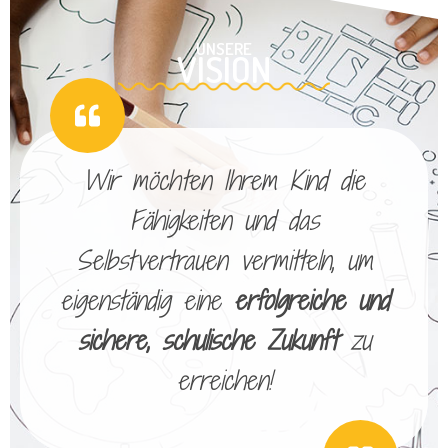
UNSERE
VISION
Wir möchten Ihrem Kind die
Fähigkeiten und das
Selbstvertrauen vermitteln, um
eigenständig eine
erfolgreiche und
sichere, schulische Zukunft
zu
erreichen!