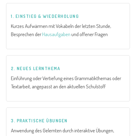
1. EINSTIEG & WIEDERHOLUNG
Kurzes Aufwärmen mit Vokabeln der letzten Stunde,
Besprechen der
Hausaufgaben
und offener Fragen
2. NEUES LERNTHEMA
Einführung oder Vertiefung eines Grammatikthemas oder
Textarbeit, angepasst an den aktuellen Schulstoff
3. PRAKTISCHE ÜBUNGEN
Anwendung des Gelernten durch interaktive Übungen,