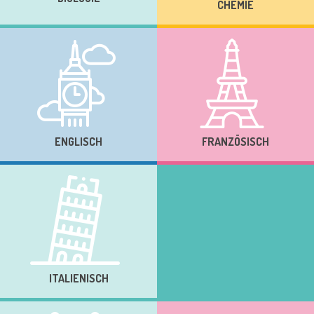
CHEMIE
ENGLISCH
FRANZÖSISCH
ITALIENISCH