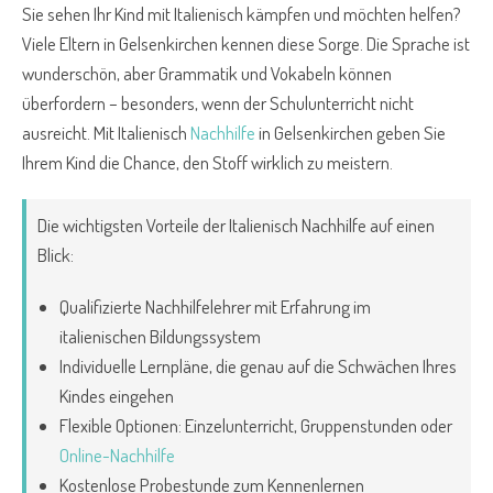
Sie sehen Ihr Kind mit Italienisch kämpfen und möchten helfen?
Viele Eltern in Gelsenkirchen kennen diese Sorge. Die Sprache ist
wunderschön, aber Grammatik und Vokabeln können
überfordern – besonders, wenn der Schulunterricht nicht
ausreicht. Mit Italienisch
Nachhilfe
in Gelsenkirchen geben Sie
Ihrem Kind die Chance, den Stoff wirklich zu meistern.
Die wichtigsten Vorteile der Italienisch Nachhilfe auf einen
Blick:
Qualifizierte Nachhilfelehrer mit Erfahrung im
italienischen Bildungssystem
Individuelle Lernpläne, die genau auf die Schwächen Ihres
Kindes eingehen
Flexible Optionen: Einzelunterricht, Gruppenstunden oder
Online-Nachhilfe
Kostenlose Probestunde zum Kennenlernen