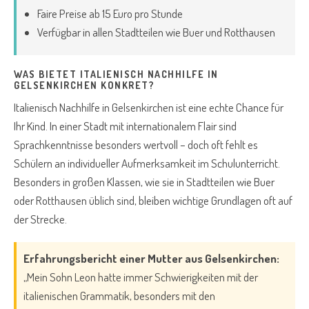
Faire Preise ab 15 Euro pro Stunde
Verfügbar in allen Stadtteilen wie Buer und Rotthausen
WAS BIETET ITALIENISCH NACHHILFE IN
GELSENKIRCHEN KONKRET?
Italienisch Nachhilfe in Gelsenkirchen ist eine echte Chance für
Ihr Kind. In einer Stadt mit internationalem Flair sind
Sprachkenntnisse besonders wertvoll – doch oft fehlt es
Schülern an individueller Aufmerksamkeit im Schulunterricht.
Besonders in großen Klassen, wie sie in Stadtteilen wie Buer
oder Rotthausen üblich sind, bleiben wichtige Grundlagen oft auf
der Strecke.
Erfahrungsbericht einer Mutter aus Gelsenkirchen:
„Mein Sohn Leon hatte immer Schwierigkeiten mit der
italienischen Grammatik, besonders mit den