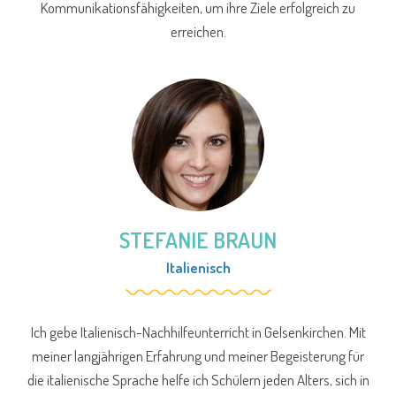
Kommunikationsfähigkeiten, um ihre Ziele erfolgreich zu
erreichen.
STEFANIE BRAUN
Italienisch
Ich gebe Italienisch-Nachhilfeunterricht in Gelsenkirchen. Mit
meiner langjährigen Erfahrung und meiner Begeisterung für
die italienische Sprache helfe ich Schülern jeden Alters, sich in