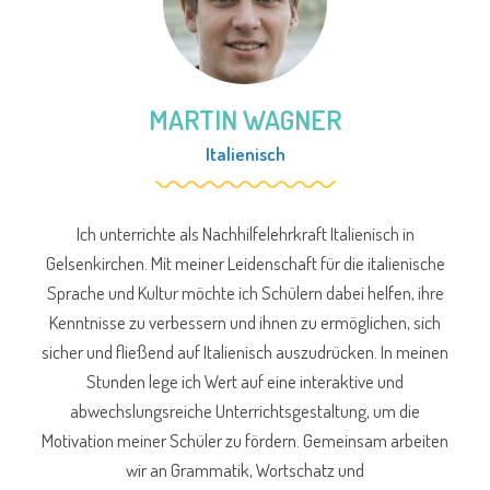
MARTIN WAGNER
Italienisch
Ich unterrichte als Nachhilfelehrkraft Italienisch in
Gelsenkirchen. Mit meiner Leidenschaft für die italienische
Sprache und Kultur möchte ich Schülern dabei helfen, ihre
Kenntnisse zu verbessern und ihnen zu ermöglichen, sich
sicher und fließend auf Italienisch auszudrücken. In meinen
Stunden lege ich Wert auf eine interaktive und
abwechslungsreiche Unterrichtsgestaltung, um die
Motivation meiner Schüler zu fördern. Gemeinsam arbeiten
wir an Grammatik, Wortschatz und