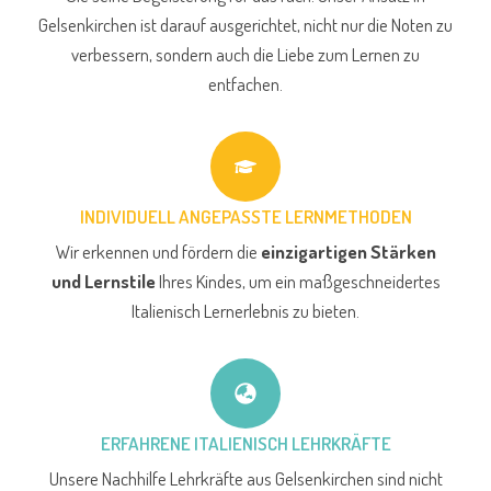
Gelsenkirchen ist darauf ausgerichtet, nicht nur die Noten zu
verbessern, sondern auch die Liebe zum Lernen zu
entfachen.
INDIVIDUELL ANGEPASSTE LERNMETHODEN
Wir erkennen und fördern die
einzigartigen Stärken
und Lernstile
Ihres Kindes, um ein maßgeschneidertes
Italienisch Lernerlebnis zu bieten.
ERFAHRENE ITALIENISCH LEHRKRÄFTE
Unsere Nachhilfe Lehrkräfte aus Gelsenkirchen sind nicht