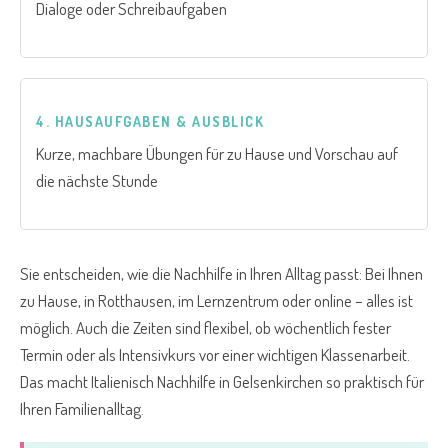
Dialoge oder Schreibaufgaben
4. HAUSAUFGABEN & AUSBLICK
Kurze, machbare Übungen für zu Hause und Vorschau auf
die nächste Stunde
Sie entscheiden, wie die Nachhilfe in Ihren Alltag passt: Bei Ihnen
zu Hause, in Rotthausen, im Lernzentrum oder online – alles ist
möglich. Auch die Zeiten sind flexibel, ob wöchentlich fester
Termin oder als Intensivkurs vor einer wichtigen Klassenarbeit.
Das macht Italienisch Nachhilfe in Gelsenkirchen so praktisch für
Ihren Familienalltag.