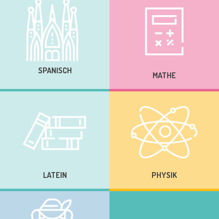
SPANISCH
MATHE
LATEIN
PHYSIK