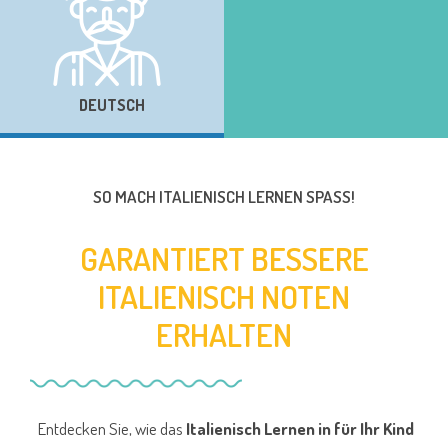
DEUTSCH
SO MACH ITALIENISCH LERNEN SPASS!
GARANTIERT BESSERE
ITALIENISCH NOTEN
ERHALTEN
Entdecken Sie, wie das
Italienisch Lernen in für Ihr Kind