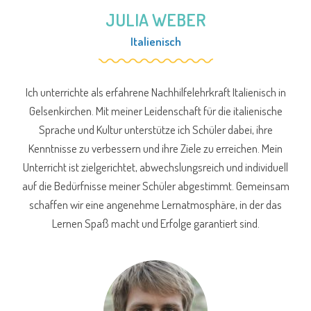
JULIA WEBER
Italienisch
Ich unterrichte als erfahrene Nachhilfelehrkraft Italienisch in
Gelsenkirchen. Mit meiner Leidenschaft für die italienische
Sprache und Kultur unterstütze ich Schüler dabei, ihre
Kenntnisse zu verbessern und ihre Ziele zu erreichen. Mein
Unterricht ist zielgerichtet, abwechslungsreich und individuell
auf die Bedürfnisse meiner Schüler abgestimmt. Gemeinsam
schaffen wir eine angenehme Lernatmosphäre, in der das
Lernen Spaß macht und Erfolge garantiert sind.