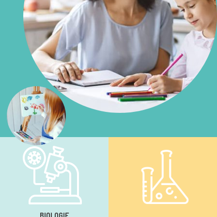
BIOLOGIE