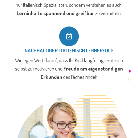
nur Italienisch Spezialisten, sondern verstehen es auch,
Lerninhalte spannend und greifbar
zu vermitteln.
NACHHALTIGER ITALIENISCH LERNERFOLG
Wir legen Wert darauf, dass Ihr Kind langfristig lernt, sich
selbst zu motivieren und
Freude am eigenständigen
Erkunden
des Faches findet.