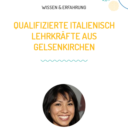
WISSEN & ERFAHRUNG
QUALIFIZIERTE ITALIENISCH
LEHRKRÄFTE AUS
GELSENKIRCHEN